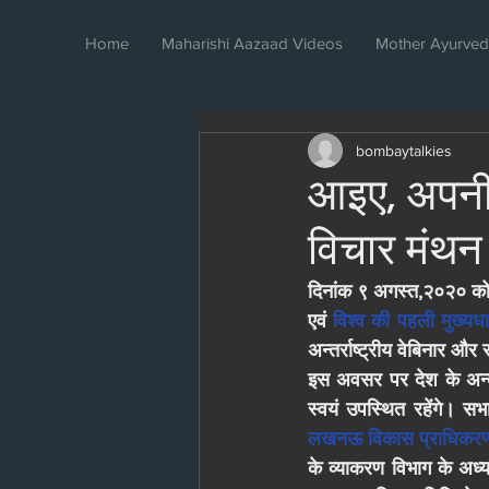
Home
Maharishi Aazaad Videos
Mother Ayurve
bombaytalkies
आइए, अपनी 
विचार मंथन 
दिनांक ९ अगस्त,२०२० को
एवं 
विश्व की पहली मुख्यधा
अन्तर्राष्ट्रीय वेबिनार 
इस अवसर पर देश के अन्तर्र
स्वयं उपस्थित रहेंगे। सभा
लखनऊ विकास प्राधिकर
के व्याकरण विभाग के अध्यक