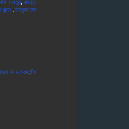
ट्रीय राजदूत
, 
संस्कृत 
त भूषण
 , 
संस्कृत रत्न 
स्कृत के अंतराष्ट्रीय 