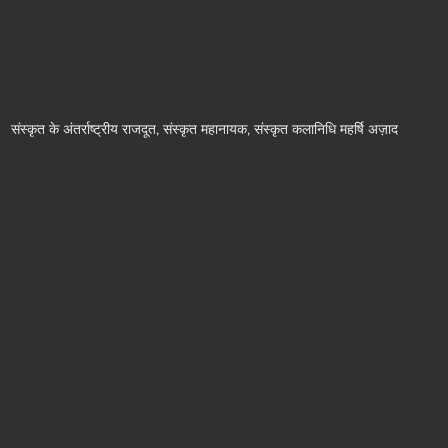
संस्कृत के अंतर्राष्ट्रीय राजदूत, संस्कृत महानायक, संस्कृत कलानिधि महर्षि अज़ाद