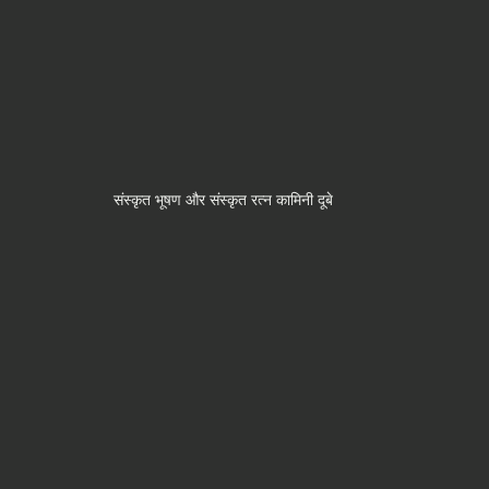
संस्कृत भूषण और संस्कृत रत्न कामिनी दूबे