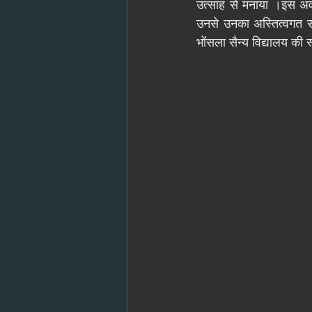
उत्साह से मनाया ।इस अवस
उनसे उनका अस्तित्वगत 
भोंसला सैन्य विद्यालय की स