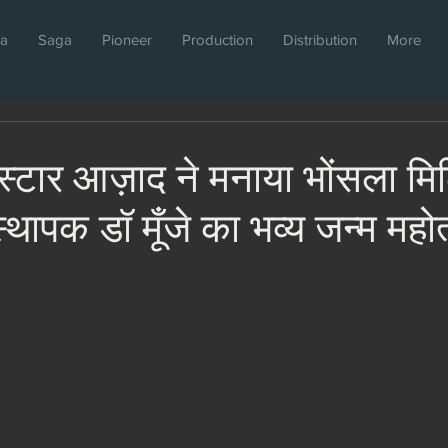
da
Saga
Pioneer
Production
Distribution
More
ास्टार आज़ाद ने मनाया भोंसला मि
स्थापक डॉ मूँजे का भव्य जन्म मह