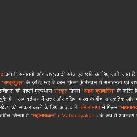
ाद
 अपनी सनातनी और राष्ट्रवादी सोच एवं छवि के लिए जाने जाते है
 “
राष्ट्रपुत्र
” 
के ज़रिए ७२ वें कान फ़िल्म फ़ेस्टिवल में सनातनता एवं राष्
 इतिहास की पहली मुख्यधारा 
संस्कृत
 फ़िल्म 
“
अहम ब्रह्मास्मि
” 
के ज़रिए 
ुके हैं । अब वर्तमान में उत्तर और दक्षिण भारत के बीच सांस्कृतिक और 
उद्देश्य को साकार करने के लिए आज़ाद ने 
तमिल भाषा
 में फ़िल्म 
“
महानाय
मिल सिनमा में 
“
महानायकन
”
( Mahanayakan )
 के रूप में अवतरण