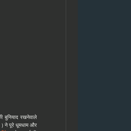
 
) ने पूरे धूमधाम और 