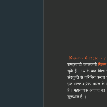
फ़िल्मकार मेगास्टार आज़
राष्ट्रवादी कालजयी 
फ़िल्म
चुके हैं ।उसके बाद विश्व
संस्कृति से परिचित करवा च
एक भारत-श्रेष्ठ भारत के 
है। महानायक आज़ाद का त
शुरुआत है । 