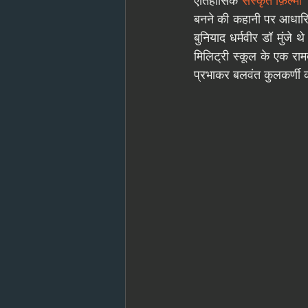
ऐतिहासिक 
संस्कृत फ़िल्मों
बनने की कहानी पर आधारि
बुनियाद धर्मवीर डॉ मुंजे थ
मिलिट्री स्कूल के एक राम
प्रभाकर बलवंत कुलकर्णी को