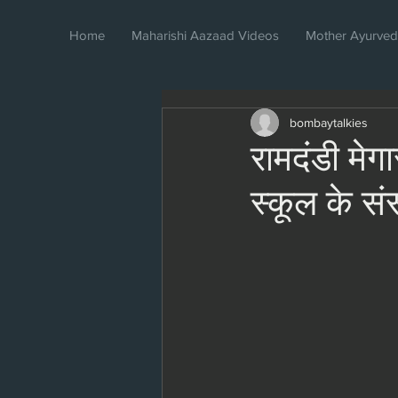
Home
Maharishi Aazaad Videos
Mother Ayurve
bombaytalkies
रामदंडी मेग
स्कूल के सं