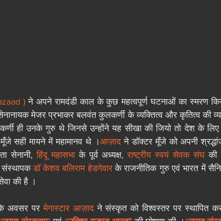
azaad )
सेनानायक मेजर प्रभाकर बलवंत कुलकर्णी के व्यक्तित्व और कृतित्व की व्य
मूँजे सही मायने में महामानव थे ।
आज़ाद
 ने डॉक्टर मूँजे को अपनी श्रद्धा
रता सेनानी, 
हिंदू महासभा
 के पूर्व अध्यक्ष,
 राष्ट्रीय स्वयं सेवक संघ
 की स
 संस्थापक 
डॉ केशव बलिराम हेडगेवार
 के राजनीतिक गुरु एवं भारत में सैनिक
 सेवा की है ।
व के अवसर पर 
मेगास्टार आज़ाद
 ने संस्कृत को विश्वस्तर पर स्थापित क