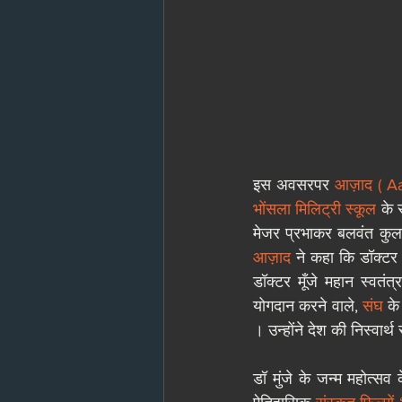
इस अवसरपर
 आज़ाद
( A
भोंसला मिलिट्री स्कूल
 के 
आज़ाद
 ने कहा कि डॉक्टर 
डॉक्टर मूँजे महान स्वतंत्
योगदान करने वाले, 
संघ
 के
। उन्होंने देश की निस्वार्थ
डॉ मुंजे के जन्म महोत्स