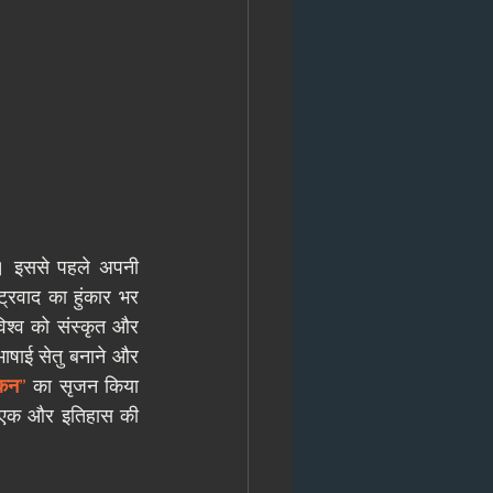
ं। इससे पहले अपनी 
ट्रवाद का हुंकार भर 
विश्व को संस्कृत और 
भाषाई सेतु बनाने और 
कन
”
 का सृजन किया 
 एक और इतिहास की 