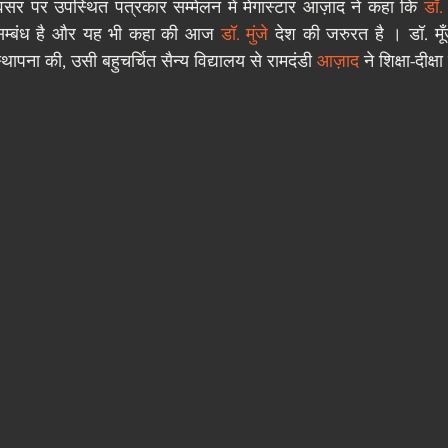
र पर उपस्थित पत्रकार सम्मेलन में मेगास्टार आज़ाद ने कहा कि 
डॉ. 
सम्बंध है और यह भी कहा की आज 
डॉ. मुंजे
 देश की जरुरत है । डॉ. मूँज
्थापना की, उसी बहुचर्चित सैन्य विद्यालय से रामदंडी
 आज़ाद 
ने शिक्षा-दीक्ष