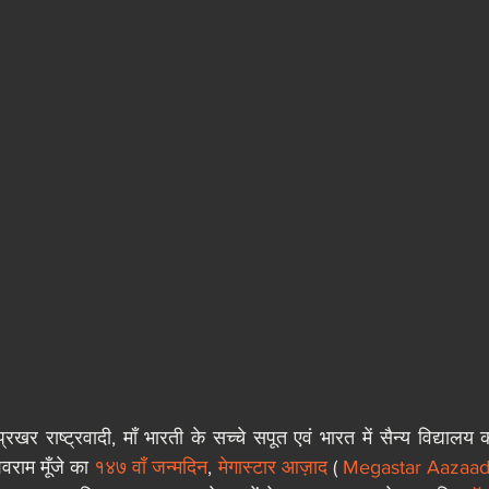
वराम मूँजे का 
१४७ वाँ जन्मदिन
, 
मेगास्टार आज़ाद
 (
 Megastar Aazaad