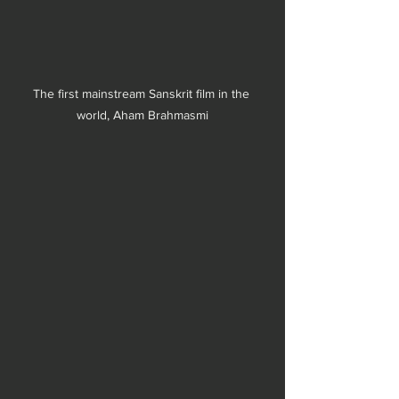
The first mainstream Sanskrit film in the 
world, Aham Brahmasmi