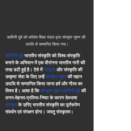
कामिनी दुबे को धर्मसंघ शिक्षा मंडल द्वारा संस्कृत भूषण की 
उपाधि से सम्मानित किया गया।
कामिनी दुबे
 भारतीय संस्कृति को विश्व-संस्कृति 
बनाने के अभियान में एक वीरांगना भारतीय नारी की 
तरह डटी हुई है। ऐसे में 
संस्कृत
 और संस्कृति की 
उत्कृष्ट सेवा के लिए उन्हें 
संस्कृत भूषण
 की महान 
उपाधि से सम्मानित किया जाना हर्ष और गौरव का 
विषय है। आशा है कि 
संस्कृत भूषण कामिनी दुबे
 की 
लगन-मेहनत-प्रतिभा-निष्ठा के कारण देवभाषा 
संस्कृत
 के ज़रिए भारतीय संस्कृति का पूर्णरूपेण 
संवर्धन एवं संरक्षण होगा। जयतु संस्कृतम।