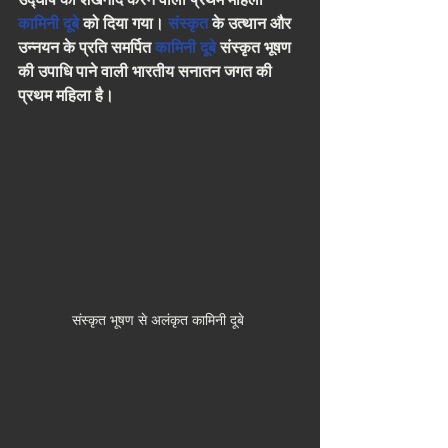
कामिनी दूबे
 को दिया गया। 
संस्कृत
 के उत्थान और 
उन्नयन के प्रति समर्पित 
कामिनी दूबे
 संस्कृत भूषण 
की उपाधि पाने वाली भारतीय सनातन जगत की 
प्रथम महिला है।
संस्कृत भूषण से अलंकृत कामिनी दूबे 