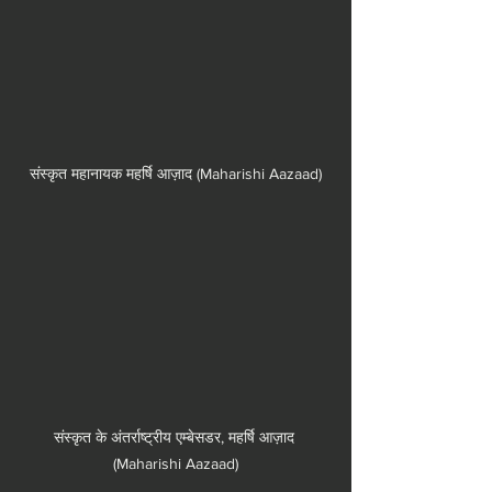
संस्कृत महानायक महर्षि आज़ाद (Maharishi Aazaad)
संस्कृत के अंतर्राष्ट्रीय एम्बेसडर, महर्षि आज़ाद 
(Maharishi Aazaad)