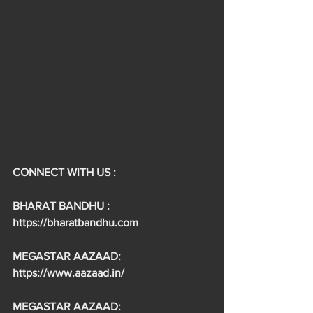
CONNECT WITH US :
BHARAT BANDHU : 
https://bharatbandhu.com
MEGASTAR AAZAAD: 
https://www.aazaad.in/
MEGASTAR AAZAAD: 