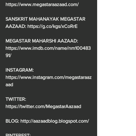
https://www.megastaraazaad.com/
SANSKRIT MAHANAYAK MEGASTAR 
AAZAAD: https://g.co/kgs/xCoRrE
MEGASTAR MAHARSHI AAZAAD: 
https://www.imdb.com/name/nm100483
91/
INSTAGRAM: 
https://www.instagram.com/megastaraaz
aad
TWITTER: 
https://twitter.com/MegastarAazaad
BLOG: http://aazaadblog.blogspot.com/
PINTEREST: 