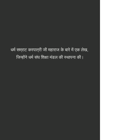
धर्म सम्राट करपात्री जी महाराज के बारे में एक लेख, 
जिन्होंने धर्म संघ शिक्षा मंडल की स्थापना की।