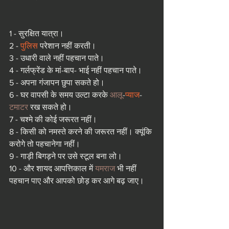
1 - सुरक्षित यात्रा।
2 - 
पुलिस
 परेशान नहीं करती।
3 - उधारी वाले नहीं पहचान पाते।
4 - गर्लफ्रेंड के मां-बाप- भाई नहीं पहचान पाते।
5 - अपना गंजापन छुपा सकते हो।
6 - घर वापसी के समय उल्टा करके 
आलू
-
प्याज
- 
टमाटर
 रख सकते हो।
7 - चश्मे की कोई जरूरत नहीं।
8 - किसी को नमस्ते करने की जरूरत नहीं। क्यूंकि 
करोगे तो पहचानेगा नहीं।
9 - गाड़ी बिगड़ने पर उसे स्टूल बना लो।
10 - और शायद आपत्तिकाल में 
यमराज
 भी नहीं 
पहचान पाए और आपको छोड़ कर आगे बढ़ जाए।